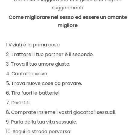
suggerimenti
Come migliorare nel sesso ed essere un amante
migliore
1.Viziati è la prima cosa.
2. Trattare il tuo partner è il secondo.
3. Trova il tuo umore giusto.
4. Contatto visivo.
5. Trova nuove cose da provare.
6. Tira fuori le batterie!
7. Divertiti.
8. Comprate insieme i vostri giocattoli sessuali.
9. Parla della tua vita sessuale.
10. Segui la strada perversa!