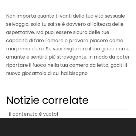
Non importa quanto ti vanti della tua vita sessuale
selvaggia, solo tu sai se è davvero all'altezza delle
aspettative. Ma puoi essere sicuro delle tue
capacità di fare l'amore e provare piacere come
mai prima d'ora. Se vuoi migliorare il tuo gioco come
amante e sentirti più stravagante, in modo da poter
riportare il fuoco nella tua camera da letto, goditi il ​​
nuovo giocattolo di cui hai bisogno.
Notizie correlate
il contenuto è vuoto!