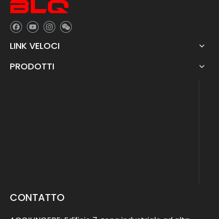
LINK VELOCI
PRODOTTI
CONTATTO