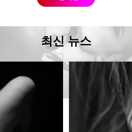
최신 뉴스