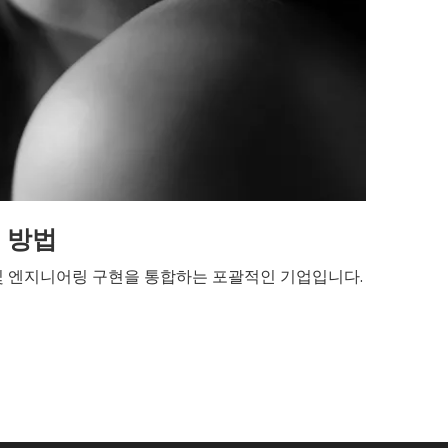
 방법
 및 엔지니어링 구현을 통합하는 포괄적인 기업입니다.