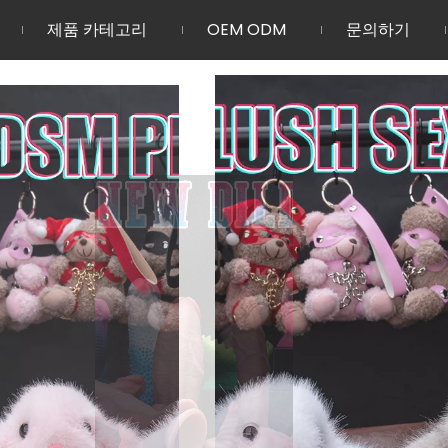
제품 카테고리
OEM ODM
문의하기